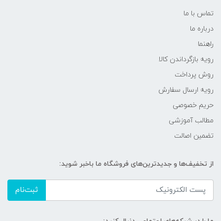
تماس با ما
درباره ما
راهنما
رویه‌ بازگرداندن کالا
روش پرداخت
رویه ارسال سفارش
حریم خصوصی
مطالب آموزشی
تضمین اصالت
از تخفیف‌ها و جدیدترین‌های فروشگاه ما باخبر شوید:
ثبت‌نام