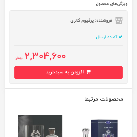
ویژگی‌های محصول
فروشنده: پرفیوم گالری
آماده ارسال
2,304,600
تومان
افزودن به سبدخرید
محصولات مرتبط