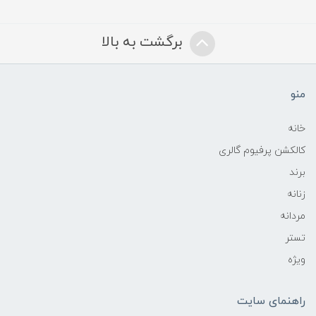
برگشت به بالا
منو
خانه
کالکشن پرفیوم گالری
برند
زنانه
مردانه
تستر
ویژه
راهنمای سایت