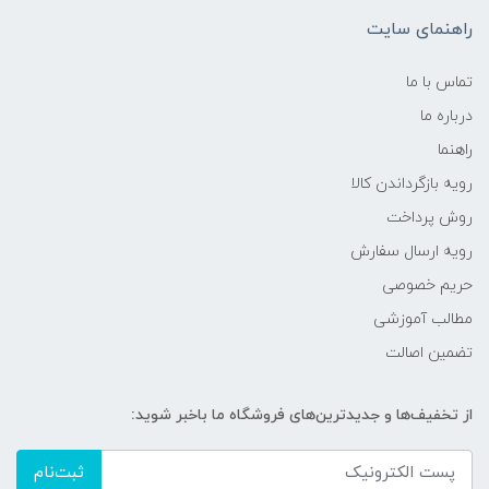
راهنمای سایت
تماس با ما
درباره ما
راهنما
رویه‌ بازگرداندن کالا
روش پرداخت
رویه ارسال سفارش
حریم خصوصی
مطالب آموزشی
تضمین اصالت
از تخفیف‌ها و جدیدترین‌های فروشگاه ما باخبر شوید:
ثبت‌نام