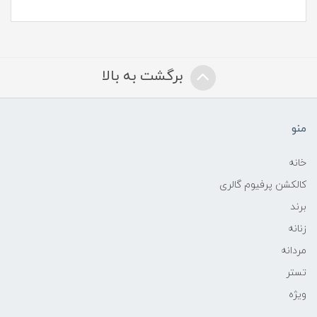
برگشت به بالا
منو
خانه
کالکشن پرفیوم گالری
برند
زنانه
مردانه
تستر
ویژه