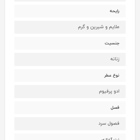
رایحه
ملایم و شیرین و گرم
جنسیت
زنانه
نوع عطر
ادو پرفیوم
فصل
فصول سرد
نت آغازی