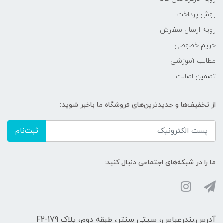
روش پرداخت
رویه ارسال سفارش
حریم خصوصی
مطالب آموزشی
تضمین اصالت
از تخفیف‌ها و جدیدترین‌های فروشگاه ما باخبر شوید:
ثبت‌نام
ما را در شبکه‌های اجتماعی دنبال کنید:
آدرس:بندرعباس، سیتی سنتر، طبقه دوم، پلاک F2-179