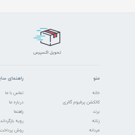
تحویل اکسپرس
منو
راهنمای سا
خانه
تماس با ما
کالکشن پرفیوم گالری
درباره ما
برند
راهنما
زنانه
رویه‌ بازگرداند
مردانه
روش پرداخت