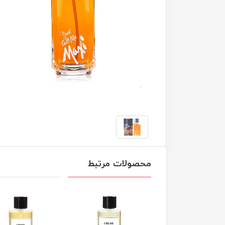
محصولات مرتبط