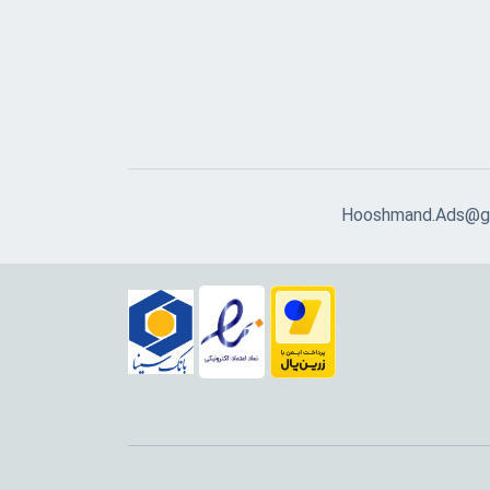
Hooshmand.Ads@g