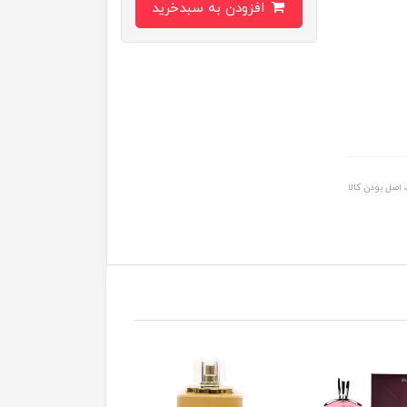
افزودن به سبدخرید
اصل بودن کالا