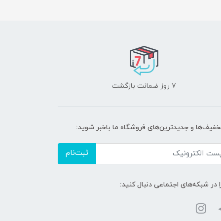
۷ روز ضمانت بازگشت
تخفیف‌ها و جدیدترین‌های فروشگاه ما باخبر شوید:
ثبت‌نام
ا در شبکه‌های اجتماعی دنبال کنید: