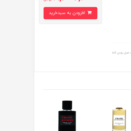
افزودن به سبدخرید
اصل بودن کالا