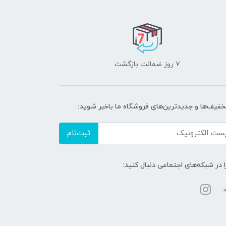
۷ روز ضمانت بازگشت
تخفیف‌ها و جدیدترین‌های فروشگاه ما باخبر شوید:
ثبت‌نام
ا در شبکه‌های اجتماعی دنبال کنید: