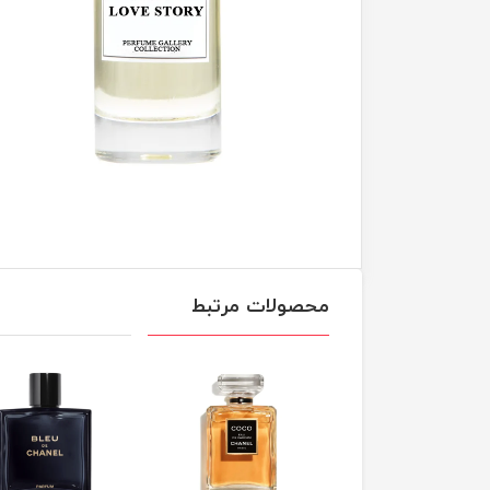
محصولات مرتبط