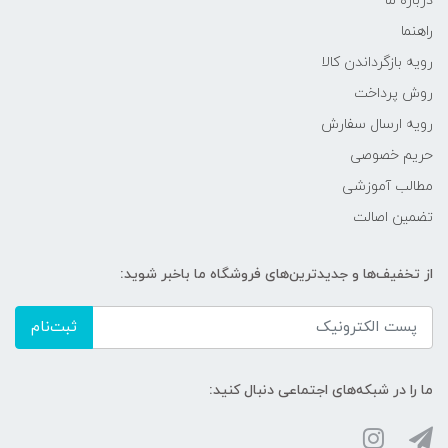
درباره ما
راهنما
رویه‌ بازگرداندن کالا
روش پرداخت
رویه ارسال سفارش
حریم خصوصی
مطالب آموزشی
تضمین اصالت
از تخفیف‌ها و جدیدترین‌های فروشگاه ما باخبر شوید:
ثبت‌نام
ما را در شبکه‌های اجتماعی دنبال کنید: