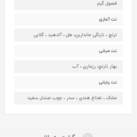
فصول گرم
نت آغازی
ترنج ، نارنگی ماندارین، هل ، آلدهید ، گلابی
نت میانی
بهار نارنج، رزماری ، آب
نت پایانی
مشک ، نعناع هندی ، سدر ، چوب صندل سفید