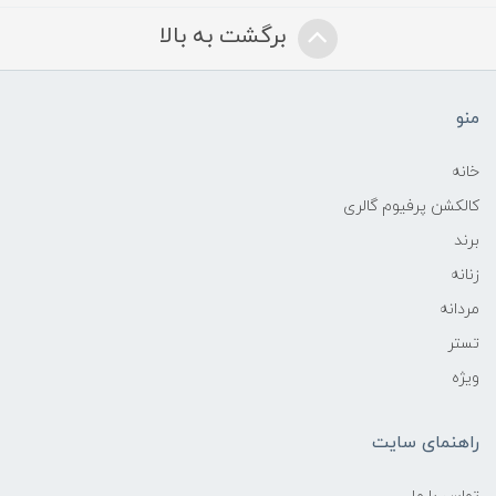
برگشت به بالا
منو
خانه
کالکشن پرفیوم گالری
برند
زنانه
مردانه
تستر
ویژه
راهنمای سایت