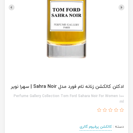
ادکلن کالکشن زنانه تام فورد مدل Sahra Noir | سهرا نویر
Perfume Gallery Collection Tom Ford Sahara Noir For Women 100
ml
دسته :
کالکشن پرفیوم گالری