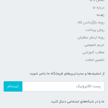
تماس با ما
درباره ما
راهنما
رویه‌ بازگرداندن کالا
روش پرداخت
رویه ارسال سفارش
حریم خصوصی
مطالب آموزشی
تضمین اصالت
از تخفیف‌ها و جدیدترین‌های فروشگاه ما باخبر شوید:
ثبت‌نام
ما را در شبکه‌های اجتماعی دنبال کنید: