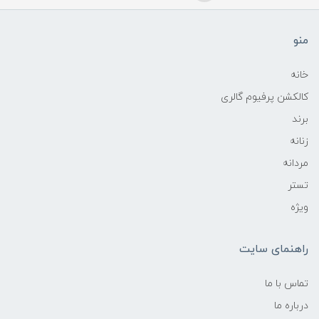
منو
خانه
کالکشن پرفیوم گالری
برند
زنانه
مردانه
تستر
ویژه
راهنمای سایت
تماس با ما
درباره ما