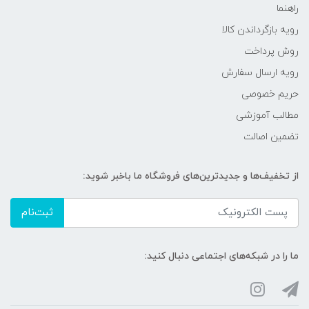
راهنما
رویه‌ بازگرداندن کالا
روش پرداخت
رویه ارسال سفارش
حریم خصوصی
مطالب آموزشی
تضمین اصالت
از تخفیف‌ها و جدیدترین‌های فروشگاه ما باخبر شوید:
ثبت‌نام
ما را در شبکه‌های اجتماعی دنبال کنید: