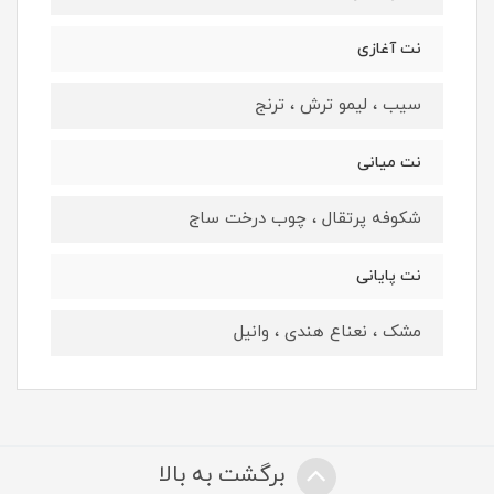
نت آغازی
سیب ، لیمو ترش ، ترنج
نت میانی
شکوفه پرتقال ، چوب درخت ساج
نت پایانی
مشک ، نعناع هندی ، وانیل
برگشت به بالا