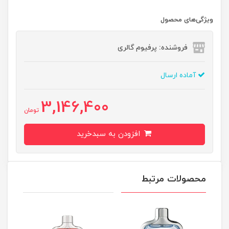
ویژگی‌های محصول
فروشنده: پرفیوم گالری
آماده ارسال
3,146,400
تومان
افزودن به سبدخرید
محصولات مرتبط