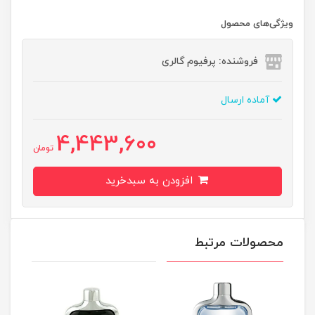
ویژگی‌های محصول
فروشنده: پرفیوم گالری
آماده ارسال
4,443,600
تومان
افزودن به سبدخرید
محصولات مرتبط