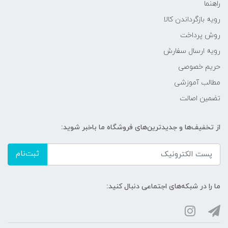
راهنما
رویه‌ بازگرداندن کالا
روش پرداخت
رویه ارسال سفارش
حریم خصوصی
مطالب آموزشی
تضمین اصالت
از تخفیف‌ها و جدیدترین‌های فروشگاه ما باخبر شوید:
ثبت‌نام
ما را در شبکه‌های اجتماعی دنبال کنید: