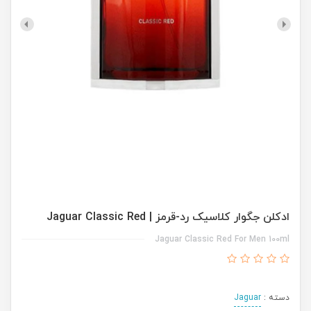
ادکلن جگوار کلاسیک رد-قرمز | Jaguar Classic Red
Jaguar Classic Red For Men 100ml
دسته :
Jaguar