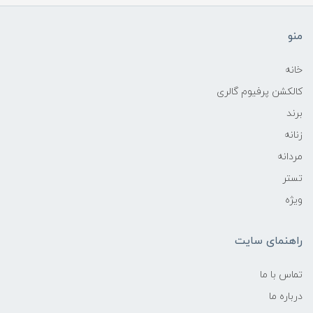
منو
خانه
کالکشن پرفیوم گالری
برند
زنانه
مردانه
تستر
ویژه
راهنمای سایت
تماس با ما
درباره ما