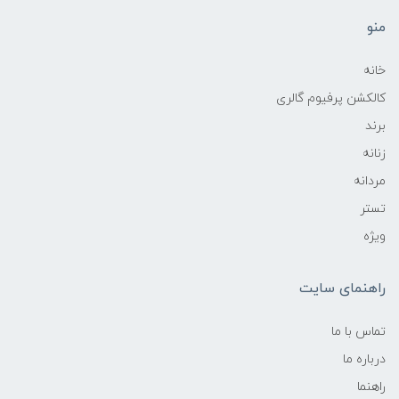
منو
خانه
کالکشن پرفیوم گالری
برند
زنانه
مردانه
تستر
ویژه
راهنمای سایت
تماس با ما
درباره ما
راهنما