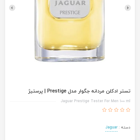
تستر ادکلن مردانه جگوار مدل Prestige | پرستیژ
Jaguar Prestige Tester For Men 100 ml
دسته :
Jaguar