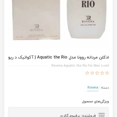
ادکلن مردانه روونا مدل Aquatic the Rio | آکواتیک د ریو
Rovena Aquatic the Rio For Men 100ml
دسته :
Rovena
ویژگی‌های محصول
فروشنده: پرفیوم گالری