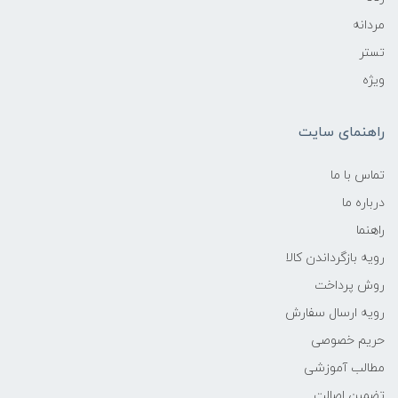
مردانه
تستر
ویژه
راهنمای سایت
تماس با ما
درباره ما
راهنما
رویه‌ بازگرداندن کالا
روش پرداخت
رویه ارسال سفارش
حریم خصوصی
مطالب آموزشی
تضمین اصالت