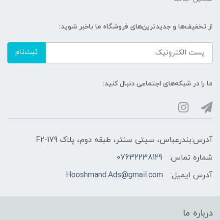
از تخفیف‌ها و جدیدترین‌های فروشگاه ما باخبر شوید:
ثبت‌نام
ما را در شبکه‌های اجتماعی دنبال کنید:
آدرس:بندرعباس، سیتی سنتر، طبقه دوم، پلاک F2-179
شماره تماس:
07632238129
آدرس ایمیل:
Hooshmand.Ads@gmail.com
درباره ما