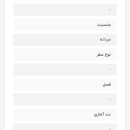
-
جنسیت
مردانه
نوع عطر
-
فصل
-
نت آغازی
-