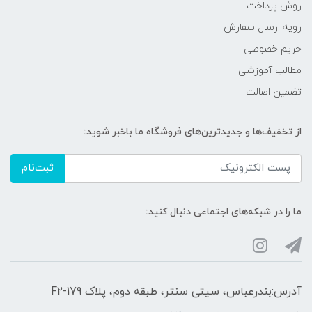
روش پرداخت
رویه ارسال سفارش
حریم خصوصی
مطالب آموزشی
تضمین اصالت
از تخفیف‌ها و جدیدترین‌های فروشگاه ما باخبر شوید:
ثبت‌نام
ما را در شبکه‌های اجتماعی دنبال کنید:
آدرس:بندرعباس، سیتی سنتر، طبقه دوم، پلاک F2-179