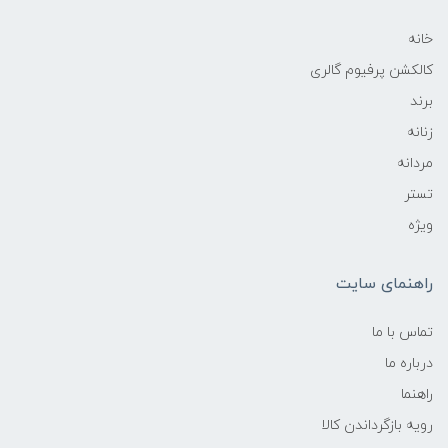
خانه
کالکشن پرفیوم گالری
برند
زنانه
مردانه
تستر
ویژه
راهنمای سایت
تماس با ما
درباره ما
راهنما
رویه‌ بازگرداندن کالا