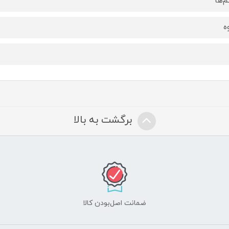
م‌ها
ه
برگشت به بالا
ضمانت اصل‌بودن کالا