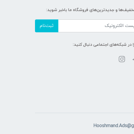
تخفیف‌ها و جدیدترین‌های فروشگاه ما باخبر شوید:
ثبت‌نام
ا در شبکه‌های اجتماعی دنبال کنید:
Hooshmand.Ads@g