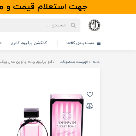
جهت استعلام قیمت و مو
دسته‌بندی کالاها
کالکشن پرفیوم گالری
م
خانه
فهرست محصولات
ادو پرفیوم زنانه جانوین مدل ویکتوریا 