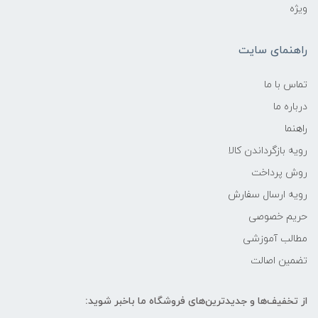
ویژه
راهنمای سایت
تماس با ما
درباره ما
راهنما
رویه‌ بازگرداندن کالا
روش پرداخت
رویه ارسال سفارش
حریم خصوصی
مطالب آموزشی
تضمین اصالت
از تخفیف‌ها و جدیدترین‌های فروشگاه ما باخبر شوید: