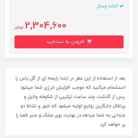
آماده ارسال
2,304,600
تومان
افزودن به سبدخرید
بعد از استفاده از این عطر در ابتدا رایحه ای از گل یاس را
استشمام میکنید که موجب افزایش انرژی شما میشود
.پس از گذشت چند ساعت ترکیبی از شکوفه وانیل و
پرتقال جایگزین روایح اولیه میشود که شور و نشاط دو
جندانی به شما میدهد.در نهایت بوی مشک و عنبر فضا را
پر خواهد کرد.