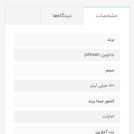
مشخصات
دیدگاه‌ها
برند
جانوین johnwin
حجم
۱۰۰ میلی لیتر
کشور مبدا برند
امارات
نت آغازین