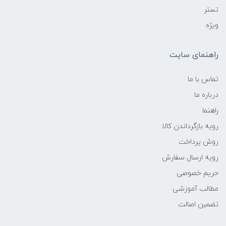
تستر
ویژه
راهنمای سایت
تماس با ما
درباره ما
راهنما
رویه‌ بازگرداندن کالا
روش پرداخت
رویه ارسال سفارش
حریم خصوصی
مطالب آموزشی
تضمین اصالت