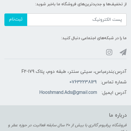
از تخفیف‌ها و جدیدترین‌های فروشگاه ما باخبر شوید:
ثبت‌نام
ما را در شبکه‌های اجتماعی دنبال کنید:
آدرس:بندرعباس، سیتی سنتر، طبقه دوم، پلاک F2-179
شماره تماس:
07632238129
آدرس ایمیل:
Hooshmand.Ads@gmail.com
درباره ما
فروشگاه پرفیوم گالری با بیش از 20 سال سابقه فعالیت در حوزه عطر و