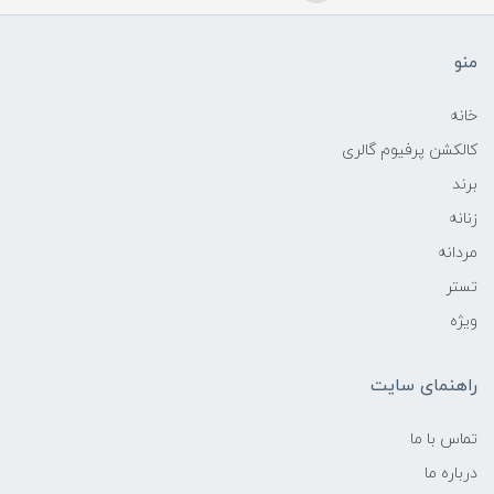
منو
خانه
کالکشن پرفیوم گالری
برند
زنانه
مردانه
تستر
ویژه
راهنمای سایت
تماس با ما
درباره ما