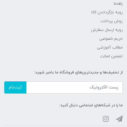
راهنما
رویه‌ بازگرداندن کالا
روش پرداخت
رویه ارسال سفارش
حریم خصوصی
مطالب آموزشی
تضمین اصالت
از تخفیف‌ها و جدیدترین‌های فروشگاه ما باخبر شوید:
ثبت‌نام
ما را در شبکه‌های اجتماعی دنبال کنید: