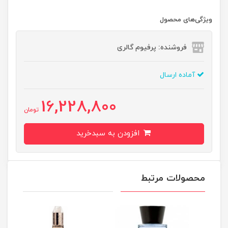
ویژگی‌های محصول
فروشنده: پرفیوم گالری
آماده ارسال
16,228,800
تومان
افزودن به سبدخرید
محصولات مرتبط