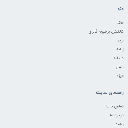
منو
خانه
کالکشن پرفیوم گالری
برند
زنانه
مردانه
تستر
ویژه
راهنمای سایت
تماس با ما
درباره ما
راهنما