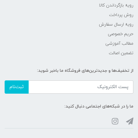
رویه‌ بازگرداندن کالا
روش پرداخت
رویه ارسال سفارش
حریم خصوصی
مطالب آموزشی
تضمین اصالت
از تخفیف‌ها و جدیدترین‌های فروشگاه ما باخبر شوید:
ثبت‌نام
ما را در شبکه‌های اجتماعی دنبال کنید: