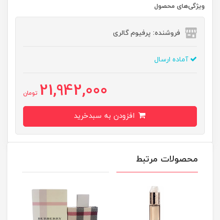
ویژگی‌های محصول
فروشنده: پرفیوم گالری
آماده ارسال
21,942,000
تومان
افزودن به سبدخرید
محصولات مرتبط