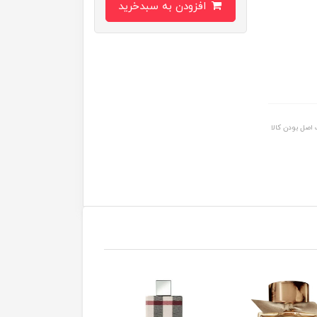
افزودن به سبدخرید
اصل بودن کالا