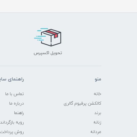
تحویل اکسپرس
منو
راهنمای سا
خانه
تماس با ما
کالکشن پرفیوم گالری
درباره ما
برند
راهنما
زنانه
رویه‌ بازگرداند
مردانه
روش پرداخت