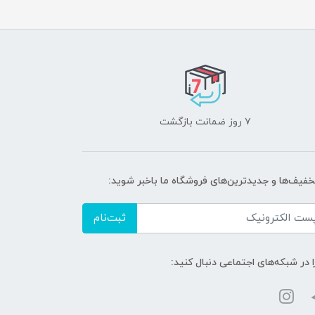
۷ روز ضمانت بازگشت
تخفیف‌ها و جدیدترین‌های فروشگاه ما باخبر شوید:
ثبت‌نام
ا در شبکه‌های اجتماعی دنبال کنید: