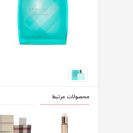
محصولات مرتبط