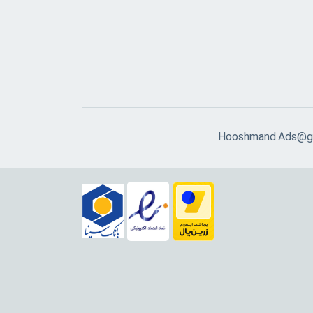
Hooshmand.Ads@g