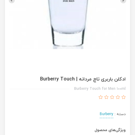
ادکلن باربری تاچ مردانه | Burberry Touch
Burberry Touch for Men 100ml
دسته :
Burberry
ویژگی‌های محصول