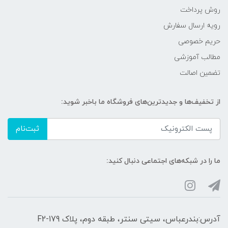
روش پرداخت
رویه ارسال سفارش
حریم خصوصی
مطالب آموزشی
تضمین اصالت
از تخفیف‌ها و جدیدترین‌های فروشگاه ما باخبر شوید:
ثبت‌نام
ما را در شبکه‌های اجتماعی دنبال کنید:
آدرس:بندرعباس، سیتی سنتر، طبقه دوم، پلاک F2-179