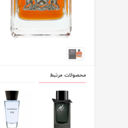
محصولات مرتبط