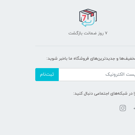
۷ روز ضمانت بازگشت
تخفیف‌ها و جدیدترین‌های فروشگاه ما باخبر شوید:
ثبت‌نام
ا در شبکه‌های اجتماعی دنبال کنید: