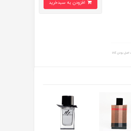
افزودن به سبدخرید
اصل بودن کالا