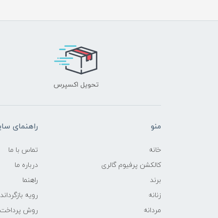
تحویل اکسپرس
منو
راهنمای سا
خانه
تماس با ما
کالکشن پرفیوم گالری
درباره ما
برند
راهنما
زنانه
رویه‌ بازگرداند
مردانه
روش پرداخت