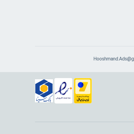
Hooshmand.Ads@g