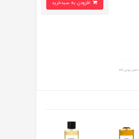
افزودن به سبدخرید
اصل بودن کالا