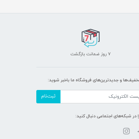
۷ روز ضمانت بازگشت
تخفیف‌ها و جدیدترین‌های فروشگاه ما باخبر شوید:
ثبت‌نام
ا در شبکه‌های اجتماعی دنبال کنید: