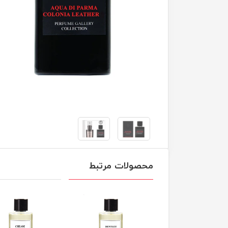
محصولات مرتبط