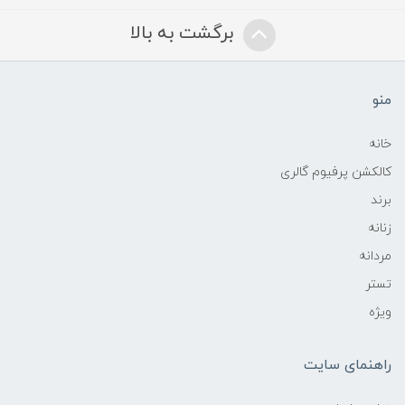
برگشت به بالا
منو
خانه
کالکشن پرفیوم گالری
برند
زنانه
مردانه
تستر
ویژه
راهنمای سایت