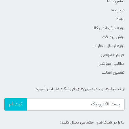
تماس با ما
درباره ما
راهنما
رویه‌ بازگرداندن کالا
روش پرداخت
رویه ارسال سفارش
حریم خصوصی
مطالب آموزشی
تضمین اصالت
از تخفیف‌ها و جدیدترین‌های فروشگاه ما باخبر شوید:
ثبت‌نام
ما را در شبکه‌های اجتماعی دنبال کنید: