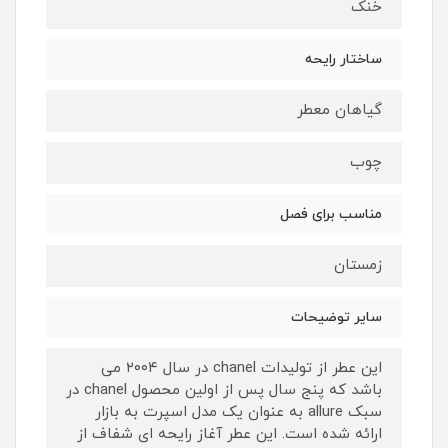
خنک
ساختار رایحه
گیاهان معطر
چوب
مناسب برای فصل
زمستان
سایر توضیحات
این عطر از تولیدات chanel در سال ۲۰۰۴ می
باشد که پنج سال پس از اولین محصول chanel در
سبک allure به عنوان یک مدل اسپرت به بازار
ارائه شده است. این عطر آغاز رایحه ای شفاف از