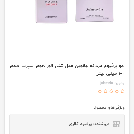
ادو پرفیوم مردانه جانوین مدل شنل الور هوم اسپرت حجم
100 میلی لیتر
جانوین johnwin
ویژگی‌های محصول
فروشنده: پرفیوم گالری