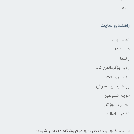
ویژه
راهنمای سایت
تماس با ما
درباره ما
راهنما
رویه‌ بازگرداندن کالا
روش پرداخت
رویه ارسال سفارش
حریم خصوصی
مطالب آموزشی
تضمین اصالت
از تخفیف‌ها و جدیدترین‌های فروشگاه ما باخبر شوید: