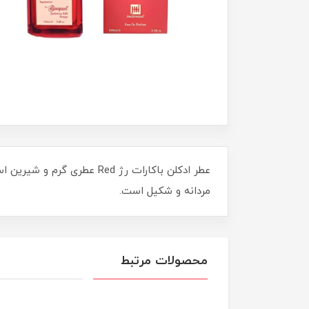
مردانه و شکیل است.
محصولات مرتبط