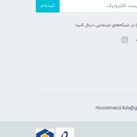
ثبت‌نام
ا در شبکه‌های اجتماعی دنبال کنید:
Hooshmand.Ads@g