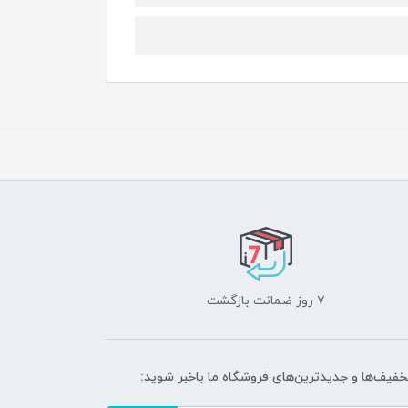
۷ روز ضمانت بازگشت
تخفیف‌ها و جدیدترین‌های فروشگاه ما باخبر شوید: